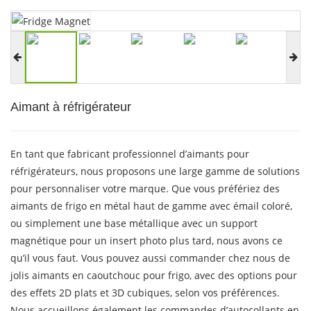
Aimant à réfrigérateur
En tant que fabricant professionnel d’aimants pour
réfrigérateurs, nous proposons une large gamme de solutions
pour personnaliser votre marque. Que vous préfériez des
aimants de frigo en métal haut de gamme avec émail coloré,
ou simplement une base métallique avec un support
magnétique pour un insert photo plus tard, nous avons ce
qu’il vous faut. Vous pouvez aussi commander chez nous de
jolis aimants en caoutchouc pour frigo, avec des options pour
des effets 2D plats et 3D cubiques, selon vos préférences.
Nous accueillons également les commandes d’autocollants en