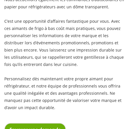
papier pour réfrigérateurs avec un dôme transparent.
C’est une opportunité d’affaires fantastique pour vous. Avec
ces aimants de frigo à bas coût mais pratiques, vous pouvez
personnaliser les informations de votre marque et les
distribuer lors d’événements promotionnels, promotions et
bien plus encore. Vous laisserez une impression durable sur
les utilisateurs, qui se rappelleront votre gentillesse à chaque
fois qu’ils entreront dans leur cuisine.
Personnalisez dès maintenant votre propre aimant pour
réfrigérateur, et notre équipe de professionnels vous offrira
une qualité inégalée et des avantages professionnels. Ne
manquez pas cette opportunité de valoriser votre marque et
d’avoir un impact durable.