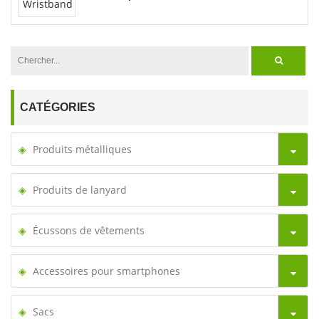
CATÉGORIES
Produits métalliques
Produits de lanyard
Écussons de vêtements
Accessoires pour smartphones
Sacs