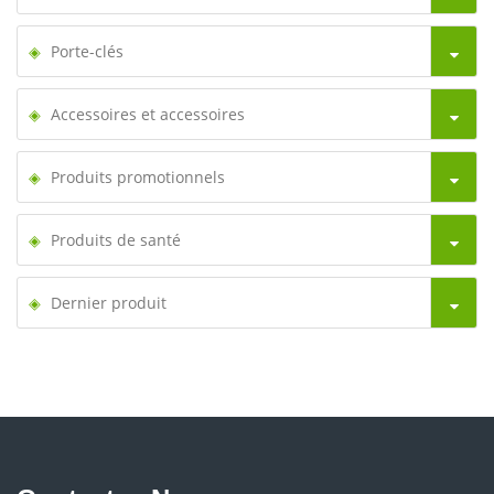
Porte-clés
Accessoires et accessoires
Produits promotionnels
Produits de santé
Dernier produit