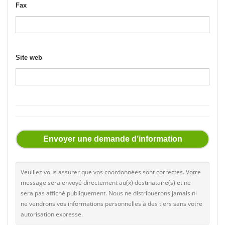
Fax
Site web
Envoyer une demande d’information
Veuillez vous assurer que vos coordonnées sont correctes. Votre
message sera envoyé directement au(x) destinataire(s) et ne
sera pas affiché publiquement. Nous ne distribuerons jamais ni
ne vendrons vos informations personnelles à des tiers sans votre
autorisation expresse.