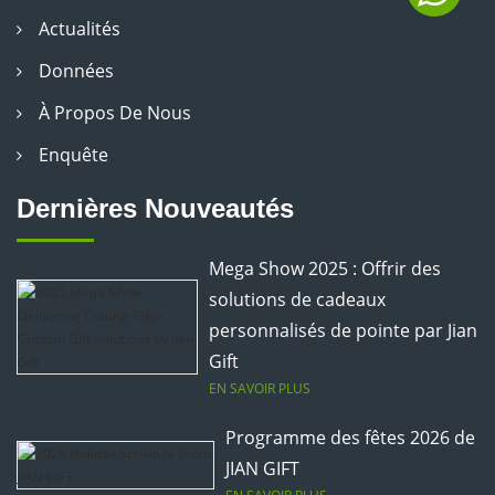
Actualités
Données
À Propos De Nous
Enquête
Dernières Nouveautés
Mega Show 2025 : Offrir des
solutions de cadeaux
personnalisés de pointe par Jian
Gift
EN SAVOIR PLUS
Programme des fêtes 2026 de
JIAN GIFT