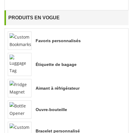
PRODUITS EN VOGUE
Favoris personnalisés
Étiquette de bagage
Aimant à réfrigérateur
Ouvre-bouteille
Bracelet personnalisé