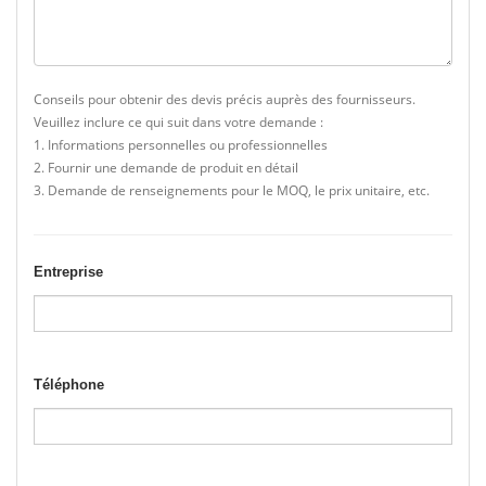
Conseils pour obtenir des devis précis auprès des fournisseurs.
Veuillez inclure ce qui suit dans votre demande :
1. Informations personnelles ou professionnelles
2. Fournir une demande de produit en détail
3. Demande de renseignements pour le MOQ, le prix unitaire, etc.
Entreprise
Téléphone