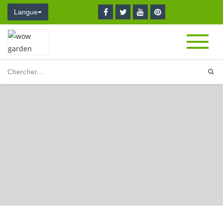
Langue