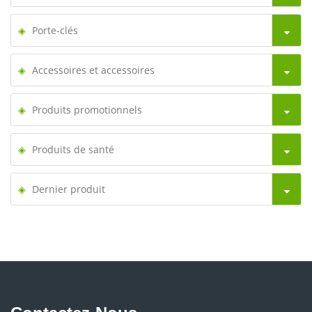
Porte-clés
Accessoires et accessoires
Produits promotionnels
Produits de santé
Dernier produit