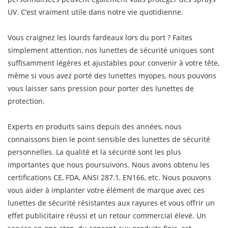
UV. C’est vraiment utile dans notre vie quotidienne.
Vous craignez les lourds fardeaux lors du port ? Faites
simplement attention, nos lunettes de sécurité uniques sont
suffisamment légères et ajustables pour convenir à votre tête,
même si vous avez porté des lunettes myopes, nous pouvons
vous laisser sans pression pour porter des lunettes de
protection.
Experts en produits sains depuis des années, nous
connaissons bien le point sensible des lunettes de sécurité
personnelles. La qualité et la sécurité sont les plus
importantes que nous poursuivons. Nous avons obtenu les
certifications CE, FDA, ANSI 287.1, EN166, etc. Nous pouvons
vous aider à implanter votre élément de marque avec ces
lunettes de sécurité résistantes aux rayures et vous offrir un
effet publicitaire réussi et un retour commercial élevé. Un