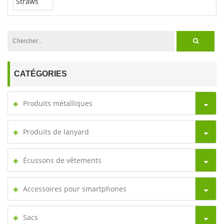
CATÉGORIES
Produits métalliques
Produits de lanyard
Écussons de vêtements
Accessoires pour smartphones
Sacs