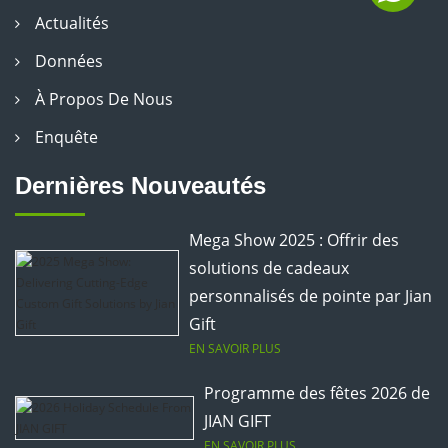
Actualités
Données
À Propos De Nous
Enquête
Dernières Nouveautés
Mega Show 2025 : Offrir des
solutions de cadeaux
personnalisés de pointe par Jian
Gift
EN SAVOIR PLUS
Programme des fêtes 2026 de
JIAN GIFT
EN SAVOIR PLUS