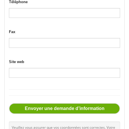
Téléphone
Fax
Site web
Envoyer une demande d’information
Veuillez vous assurer que vos coordonnées sont correctes. Votre