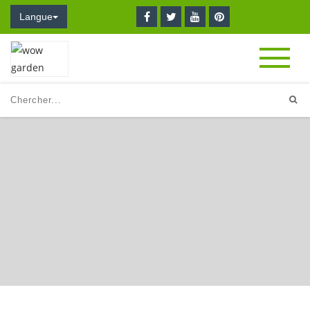
Langue