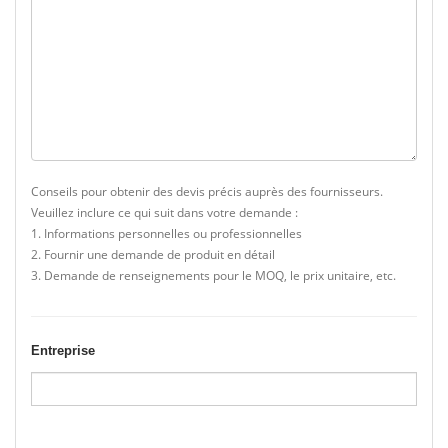
Conseils pour obtenir des devis précis auprès des fournisseurs.
Veuillez inclure ce qui suit dans votre demande :
1. Informations personnelles ou professionnelles
2. Fournir une demande de produit en détail
3. Demande de renseignements pour le MOQ, le prix unitaire, etc.
Entreprise