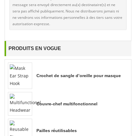
message sera envoyé directement au(x) destinataire(s) et ne
sera pas affiché publiquement. Nous ne distribuerons jamais ni
ne vendrons vos informations personnelles à des tiers sans votre
autorisation expresse.
PRODUITS EN VOGUE
Crochet de sangle d’oreille pour masque
Couvre-chef multifonctionnel
Pailles réutilisables