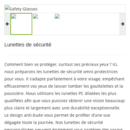
Lunettes de sécurité
Comment bien se protéger, surtout ses précieux yeux ? Ici,
nous préparons les lunettes de sécurité omni-protectrices
pour vous. Il s’adapte parfaitement à votre visage, empêchant
efficacement vos yeux de laisser tomber les gouttelettes et la
poussière. Nous utilisons les lunettes PC dilatées les plus
qualifiées afin que vous puissiez obtenir une vision beaucoup
plus claire et largement avec une durabilité exceptionnelle.
Le design anti-buée vous permet de profiter d’une vue
dégagée toute la journée. Nos lunettes de sécurité
personnalisées peuvent également vous protéger des sprays