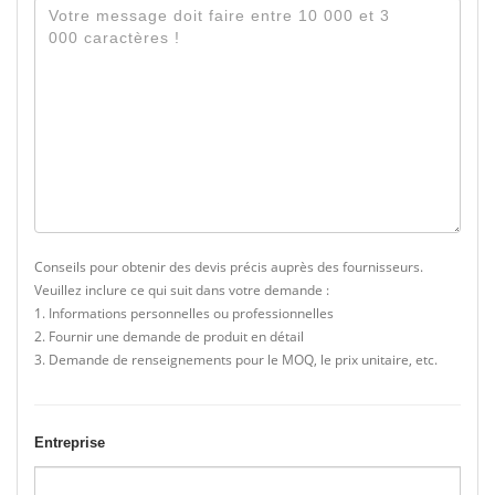
Conseils pour obtenir des devis précis auprès des fournisseurs.
Veuillez inclure ce qui suit dans votre demande :
1. Informations personnelles ou professionnelles
2. Fournir une demande de produit en détail
3. Demande de renseignements pour le MOQ, le prix unitaire, etc.
Entreprise