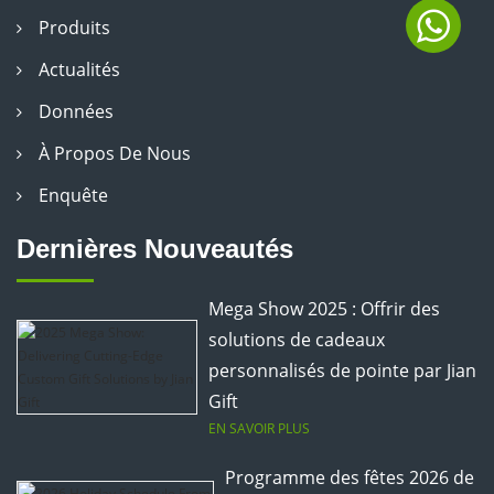
Produits
Actualités
Données
À Propos De Nous
Enquête
Dernières Nouveautés
Mega Show 2025 : Offrir des
solutions de cadeaux
personnalisés de pointe par Jian
Gift
EN SAVOIR PLUS
Programme des fêtes 2026 de