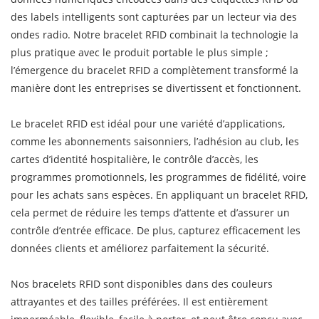
des labels intelligents sont capturées par un lecteur via des
ondes radio. Notre bracelet RFID combinait la technologie la
plus pratique avec le produit portable le plus simple ;
l’émergence du bracelet RFID a complètement transformé la
manière dont les entreprises se divertissent et fonctionnent.
Le bracelet RFID est idéal pour une variété d’applications,
comme les abonnements saisonniers, l’adhésion au club, les
cartes d’identité hospitalière, le contrôle d’accès, les
programmes promotionnels, les programmes de fidélité, voire
pour les achats sans espèces. En appliquant un bracelet RFID,
cela permet de réduire les temps d’attente et d’assurer un
contrôle d’entrée efficace. De plus, capturez efficacement les
données clients et améliorez parfaitement la sécurité.
Nos bracelets RFID sont disponibles dans des couleurs
attrayantes et des tailles préférées. Il est entièrement