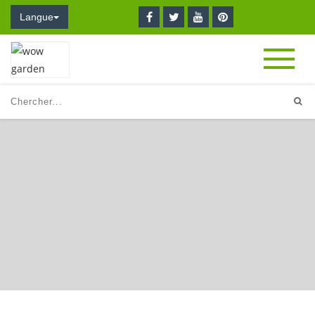
Langue