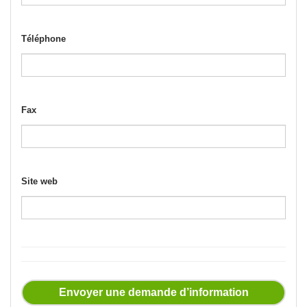
Téléphone
Fax
Site web
Envoyer une demande d’information