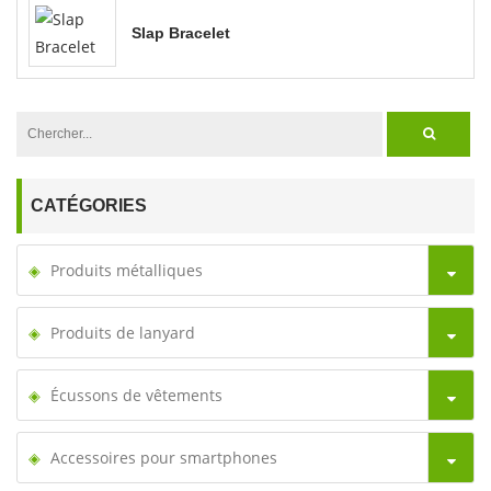
Slap Bracelet
CATÉGORIES
Produits métalliques
Produits de lanyard
Écussons de vêtements
Accessoires pour smartphones