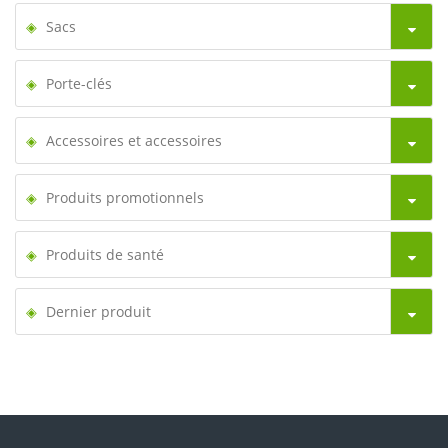
Sacs
Porte-clés
Accessoires et accessoires
Produits promotionnels
Produits de santé
Dernier produit