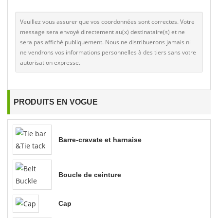
Veuillez vous assurer que vos coordonnées sont correctes. Votre
message sera envoyé directement au(x) destinataire(s) et ne
sera pas affiché publiquement. Nous ne distribuerons jamais ni
ne vendrons vos informations personnelles à des tiers sans votre
autorisation expresse.
PRODUITS EN VOGUE
Barre-cravate et harnaise
Boucle de ceinture
Cap